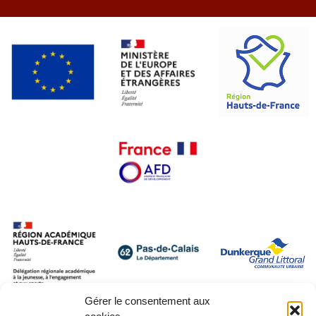
Gérer le consentement aux