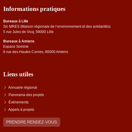
Informations pratiques
Bureaux à Lille
S/c MRES (Maison régionale de l’environnement et des solidarités)
5 rue Jules de Vicq, 59000 Lille
Bureaux à Amiens
Espace Somme
6 rue des Hautes Cornes, 80000 Amiens
Liens utiles
Annuaire régional
Panorama des projets
Événements
Appels à projets
PRENDRE RENDEZ-VOUS