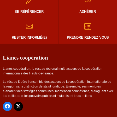
SE RÉFÉRENCER
ADHÉRER
RESTER INFORMÉ(E)
PRENDRE RENDEZ-VOUS
Lianes coopération
Lianes coopération, le réseau régional multi-acteurs de la coopération
internationale des Hauts-de-France.
Le réseau fédère l’ensemble des acteurs de la coopération internationale de
la région sans distinction de statut juridique. Ensemble, ses membres
élaborent des stratégies communes, montent en compétence, dialoguent avec
les bailleurs et les pouvoirs publics et mutualisent leurs actions.