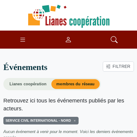
Événements
FILTRER
Lianes coopération
membres du réseau
Retrouvez ici tous les événements publiés par les
acteurs.
SERVICE CIVIL INTERNATIONAL - NORD
Aucun événement à venir pour le moment. Voici les derniers événements