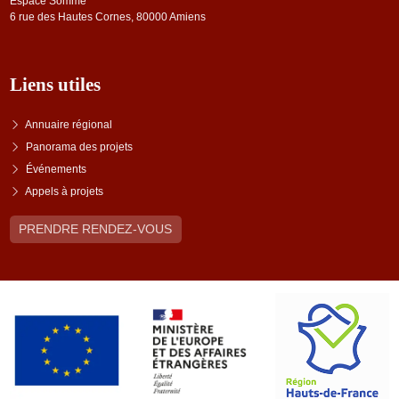
Espace Somme
6 rue des Hautes Cornes, 80000 Amiens
Liens utiles
Annuaire régional
Panorama des projets
Événements
Appels à projets
PRENDRE RENDEZ-VOUS