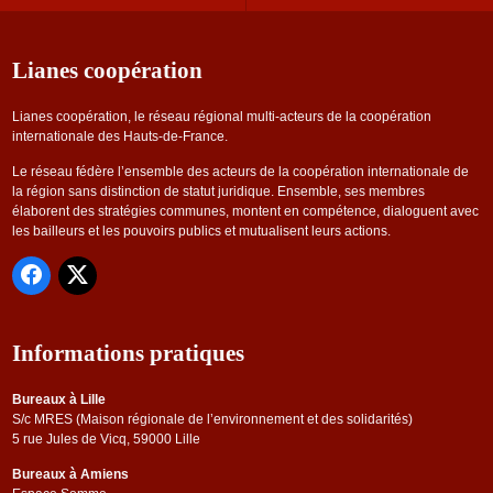
Lianes coopération
Lianes coopération, le réseau régional multi-acteurs de la coopération
internationale des Hauts-de-France.
Le réseau fédère l’ensemble des acteurs de la coopération internationale de
la région sans distinction de statut juridique. Ensemble, ses membres
élaborent des stratégies communes, montent en compétence, dialoguent avec
les bailleurs et les pouvoirs publics et mutualisent leurs actions.
Informations pratiques
Bureaux à Lille
S/c MRES (Maison régionale de l’environnement et des solidarités)
5 rue Jules de Vicq, 59000 Lille
Bureaux à Amiens