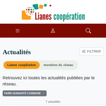
Actualités
FILTRER
Lianes coopération
membres du réseau
Retrouvez ici toutes les actualités publiées par le
réseau.
FAIRE HUMANITÉ COMMUNE
7 actualités