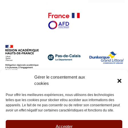
Gérer le consentement aux
cookies
Pour offrir les meilleures expériences, nous utilisons des technologies
telles que les cookies pour stocker et/ou accéder aux informations des
appareils. Le fait de ne pas consentir ou de retirer son consentement peut
avoir un effet négatif sur certaines caractéristiques et fonctions du site.
Accepter